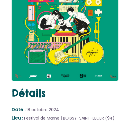
Détails
Date
18 octobre 2024
Lieu
Festival de Marne | BOISSY-SAINT-LEGER (94)