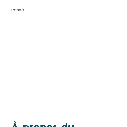
Passé