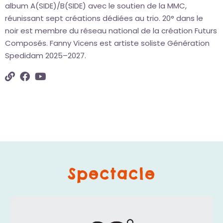
album A(SIDE)/B(SIDE) avec le soutien de la MMC,
réunissant sept créations dédiées au trio. 20° dans le
noir est membre du réseau national de la création Futurs
Composés. Fanny Vicens est artiste soliste Génération
Spedidam 2025–2027.
Spectacle