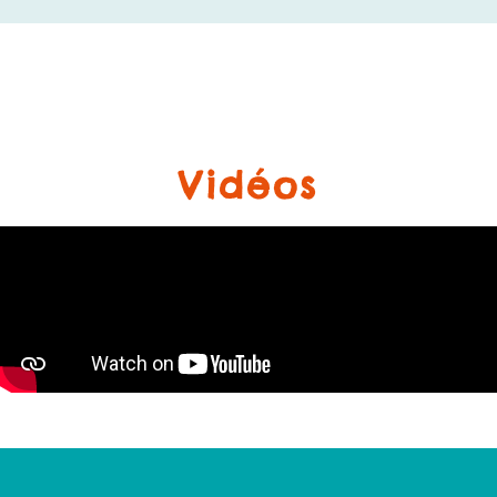
Vidéos