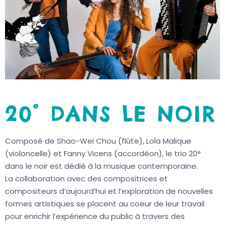
20° DANS LE NOIR
Composé de Shao-Wei Chou (flûte), Lola Malique
(violoncelle) et Fanny Vicens (accordéon), le trio 20°
dans le noir est dédié à la musique contemporaine.
La collaboration avec des compositrices et
compositeurs d’aujourd’hui et l’exploration de nouvelles
formes artistiques se placent au coeur de leur travail
pour enrichir l’expérience du public à travers des