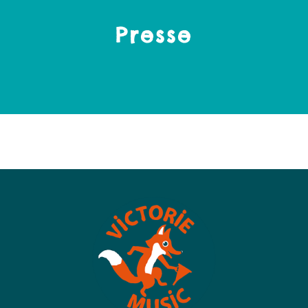
Presse