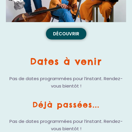
DÉCOUVRIR
Dates à venir
Pas de dates programmées pour l’instant. Rendez-
vous bientôt !
Déjà passées...
Pas de dates programmées pour l’instant. Rendez-
vous bientôt !