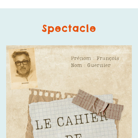
Spectacle