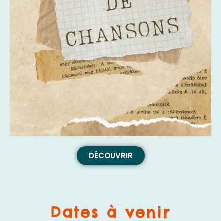
DÉCOUVRIR
Dates à venir