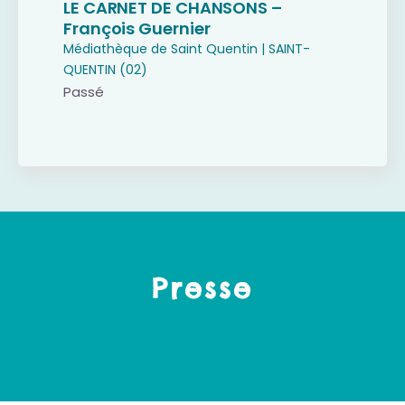
LE CARNET DE CHANSONS –
François Guernier
Médiathèque de Saint Quentin | SAINT-
QUENTIN (02)
Passé
Presse