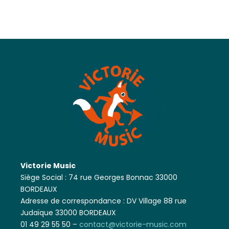
Victorie Music
Siège Social : 74 rue Georges Bonnac 33000
BORDEAUX
Adresse de correspondance : DV Village 88 rue
Judaïque 33000 BORDEAUX
01 49 29 55 50 –
contact@victorie-music.com