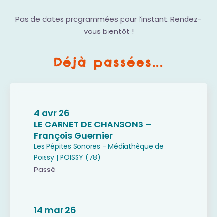
Pas de dates programmées pour l’instant. Rendez-
vous bientôt !
Déjà passées...
4 avr 26
LE CARNET DE CHANSONS –
François Guernier
Les Pépites Sonores - Médiathèque de
Poissy | POISSY (78)
Passé
14 mar 26