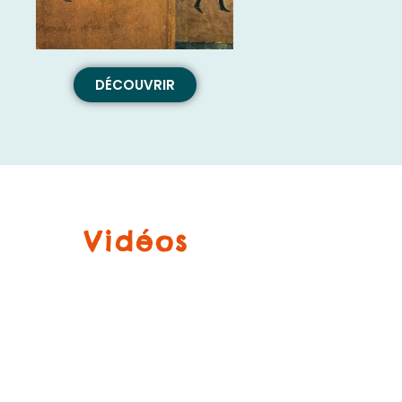
DÉCOUVRIR
Vidéos