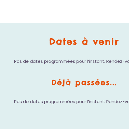
Dates à venir
Pas de dates programmées pour l’instant. Rendez-vo
Déjà passées...
Pas de dates programmées pour l’instant. Rendez-vo