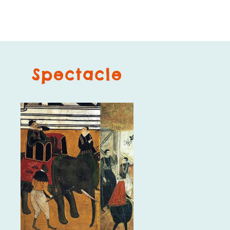
Spectacle