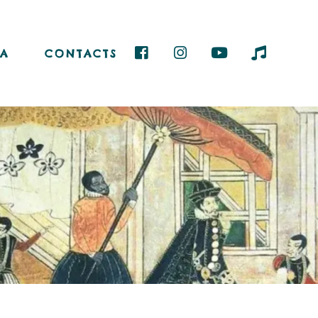
A
CONTACTS