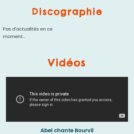
Discographie
Pas d'actualités en ce
moment...
Vidéos
Abel chante Bourvil