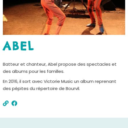
ABEL
Batteur et chanteur, Abel propose des spectacles et
des albums pour les familles.
En 2016, il sort avec Victorie Music un album reprenant
des pépites du répertoire de Bourvil.