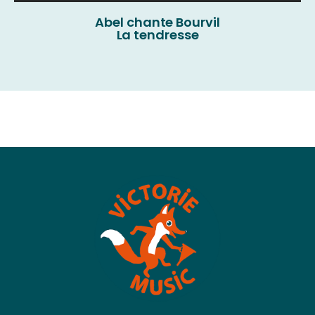
Abel chante Bourvil
La tendresse