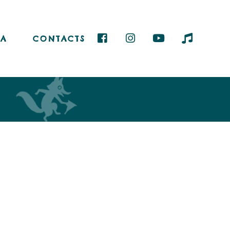
A
CONTACTS