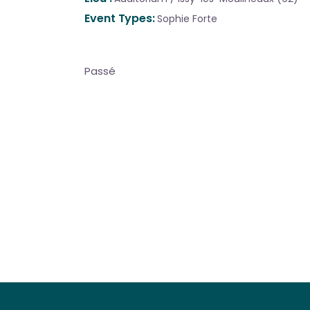
Event Types
Sophie Forte
Passé