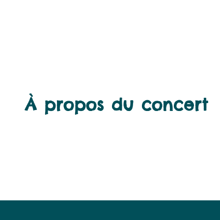
À propos du concert