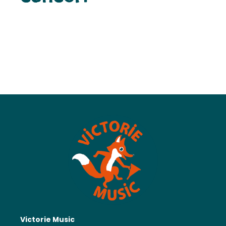
Victorie Music