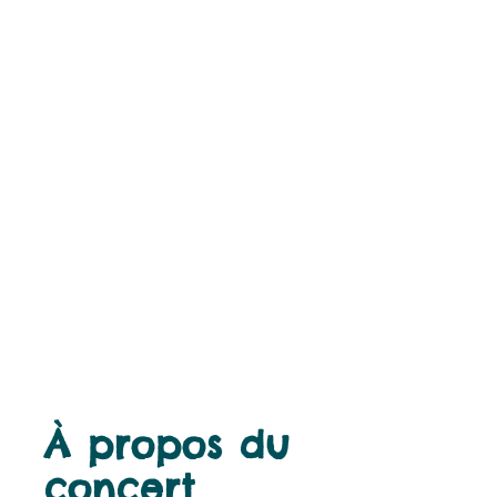
À propos du
concert