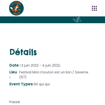
Détails
Date
3 juin 2022
4 juin 2022
Lieu
Festival Mon mouton est un lion / Saverne
(67)
Event Types
Rit qui qui
Passé