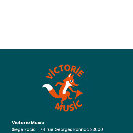
Victorie Music
Siège Social : 74 rue Georges Bonnac 33000