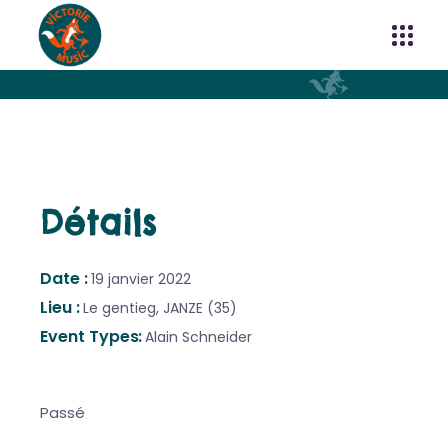
Détails
Date
19 janvier 2022
Lieu
Le gentieg, JANZE (35)
Event Types
Alain Schneider
Passé