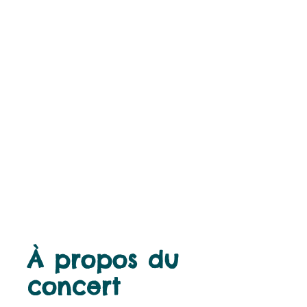
À propos du
concert