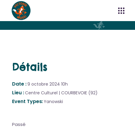
Détails
Date
9 octobre 2024
10h
Lieu
Centre Culturel | COURBEVOIE (92)
Event Types
Yanowski
Passé