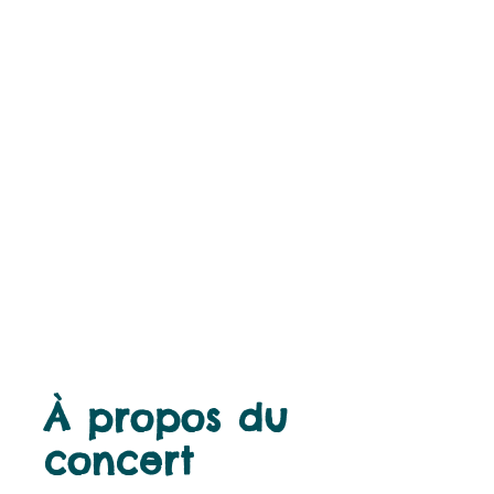
À propos du
concert