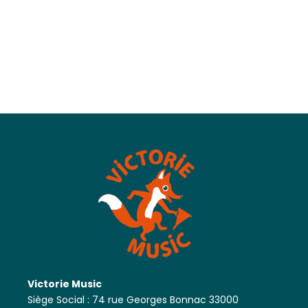
Victorie Music
Siège Social : 74 rue Georges Bonnac 33000