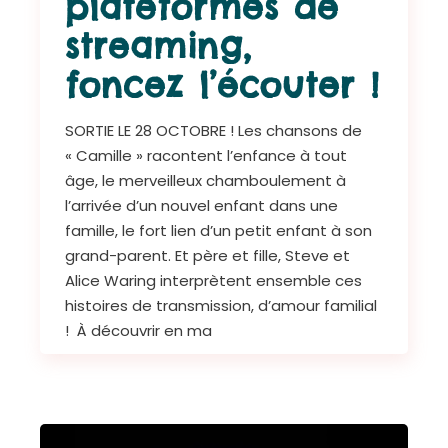
plateformes de
streaming,
foncez l’écouter !
SORTIE LE 28 OCTOBRE ! Les chansons de
« Camille » racontent l’enfance à tout
âge, le merveilleux chamboulement à
l’arrivée d’un nouvel enfant dans une
famille, le fort lien d’un petit enfant à son
grand-parent. Et père et fille, Steve et
Alice Waring interprètent ensemble ces
histoires de transmission, d’amour familial
! À découvrir en ma