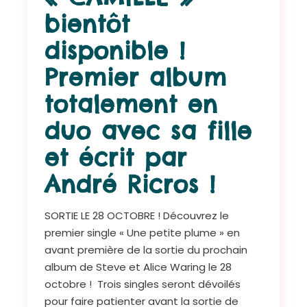
bientôt
disponible !
Premier album
totalement en
duo avec sa fille
et écrit par
André Ricros !
SORTIE LE 28 OCTOBRE ! Découvrez le
premier single « Une petite plume » en
avant première de la sortie du prochain
album de Steve et Alice Waring le 28
octobre ! Trois singles seront dévoilés
pour faire patienter avant la sortie de