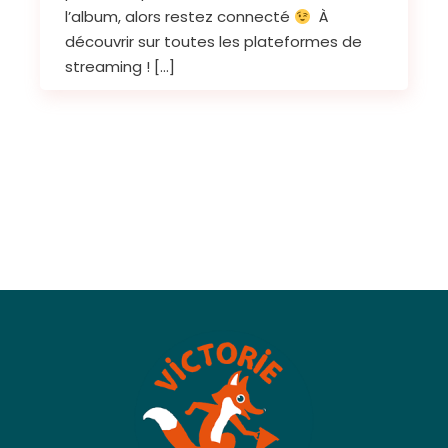
l’album, alors restez connecté
À
découvrir sur toutes les plateformes de
streaming ! […]