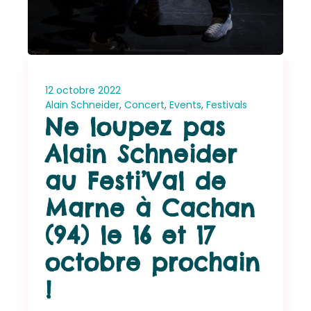
12 octobre 2022
Alain Schneider
,
Concert
,
Events
,
Festivals
Ne loupez pas
Alain Schneider
au Festi’Val de
Marne à Cachan
(94) le 16 et 17
octobre prochain
!