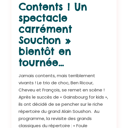
Contents ! Un
spectacle
carrément
Souchon »
bientôt en
tournée…
Jamais contents, mais terriblement
vivants ! Le trio de choc, Ben Ricour,
Cheveu et François, se remet en scène !
Après le succès de « Gainsbourg for kids »,
ils ont décidé de se pencher sur le riche
répertoire du grand Alain Soushon. Au
programme, la revisite des grands
classiques du répertoire : « Foule