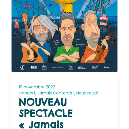
10 novembre 2022
Concert
,
Jamais Contents !
,
Nouveauté
NOUVEAU
SPECTACLE
« Jamais