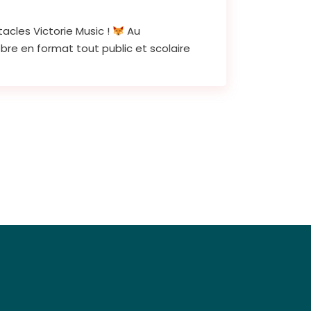
tacles Victorie Music !
Au
bre en format tout public et scolaire