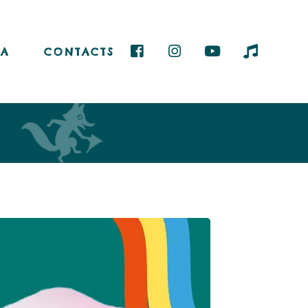
A
CONTACTS