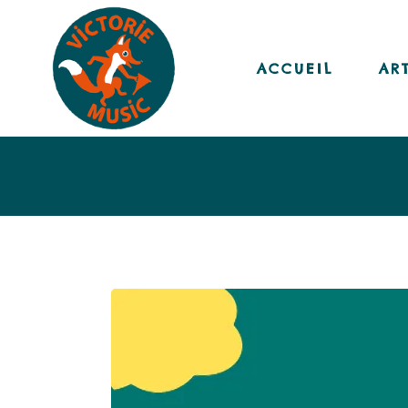
ACCUEIL
AR