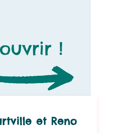
rtville et Reno