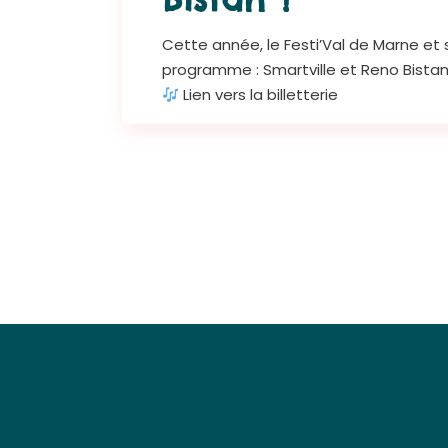
Cette année, le Festi’Val de Marne et s
programme : Smartville et Reno Bistan 
Lien vers la billetterie