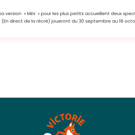
a version » Mini » pour les plus petits accueillent deux spec
(En direct de la récré) joueront du 30 septembre au 18 octo