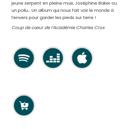
jeune serpent en pleine mue, Joséphine Baker ou
un poilu… Un album qui nous fait voir le monde à
l’envers pour garder les pieds sur terre !
Coup de cœur de l’Académie Charles Cros