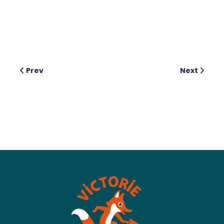
Prev
Next