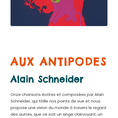
AUX ANTIPODES
Alain Schneider
Onze chansons écrites et composées par Alain
Schneider, qui titille nos points de vue et nous
propose une vision du monde à travers le regard
des autres, que ce soit un singe clairvoyant, un