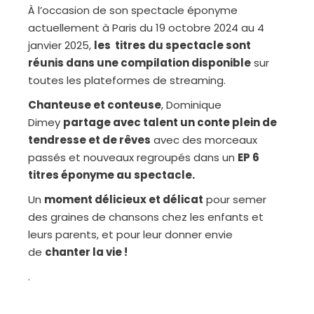
À l’occasion de son spectacle éponyme
actuellement à Paris du 19 octobre 2024 au 4
janvier 2025,
les titres du spectacle sont
réunis dans une compilation disponible
sur
toutes les plateformes de streaming.
Chanteuse et conteuse
, Dominique
Dimey
partage avec talent un conte plein de
tendresse et de rêves
avec des morceaux
passés et nouveaux regroupés dans un
EP 6
titres éponyme au spectacle.
Un
moment délicieux et délicat
pour semer
des graines de chansons chez les enfants et
leurs parents, et pour leur donner envie
de
chanter la vie !
.