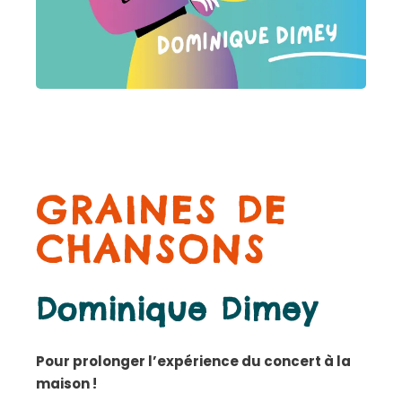
GRAINES DE
CHANSONS
Dominique Dimey
Pour prolonger l’expérience du concert à la
maison !