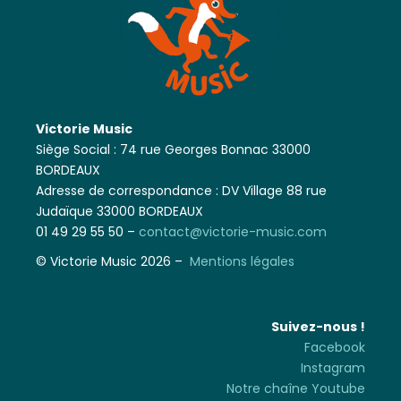
Victorie Music
Siège Social : 74 rue Georges Bonnac 33000
BORDEAUX
Adresse de correspondance : DV Village 88 rue
Judaïque 33000 BORDEAUX
01 49 29 55 50 –
contact@victorie-music.com
© Victorie Music 2026 –
Mentions légales
Suivez-nous !
Facebook
Instagram
Notre chaîne Youtube