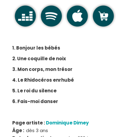
1. Bonjour les bébés
2. Une coquille de noix
3. Mon corps, mon trésor
4. Le Rhidocéros enrhubé
5. Le roi du silence
6. Fais-moi danser
Page artiste :
Dominique Dimey
Âge :
dès 3 ans