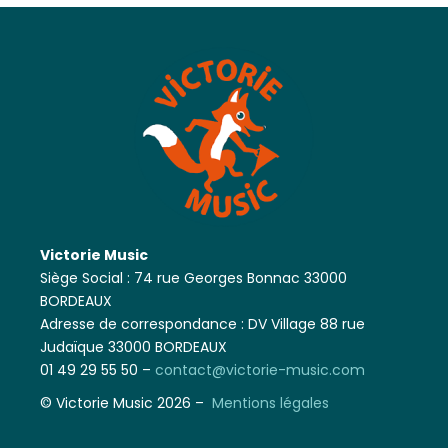
Victorie Music
Siège Social : 74 rue Georges Bonnac 33000
BORDEAUX
Adresse de correspondance : DV Village 88 rue
Judaïque 33000 BORDEAUX
01 49 29 55 50 –
contact@victorie-music.com
© Victorie Music 2026 –
Mentions légales