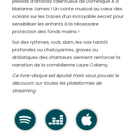
pléiade d’artistes talentueux de Dominique A à
Marianne James ! Un conte musical au cœur des
océans sur les traces d’un incroyable secret pour
sensibiliser les enfants à la nécessaire
protection des fonds marins !
Sur des rythmes, rock, slam, les voix tantôt
profondes ou chatoyantes, graves ou
drôlatiques des chanteurs viennent renforcer la
narration de la comédienne Laure Calamy.
Ce livre-disque est épuisé mais vous pouvez le
découvrir sur toutes les plateformes de
streaming