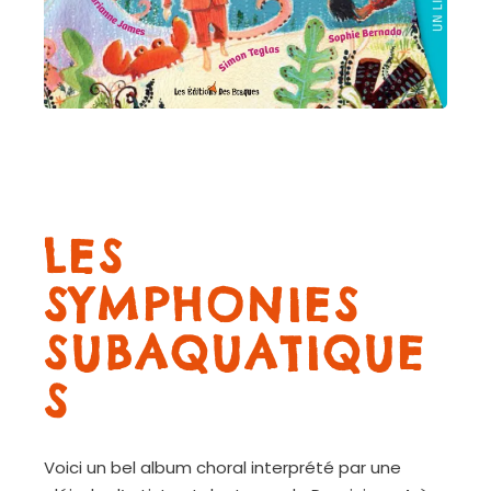
LES
SYMPHONIES
SUBAQUATIQUE
S
Voici un bel album choral interprété par une