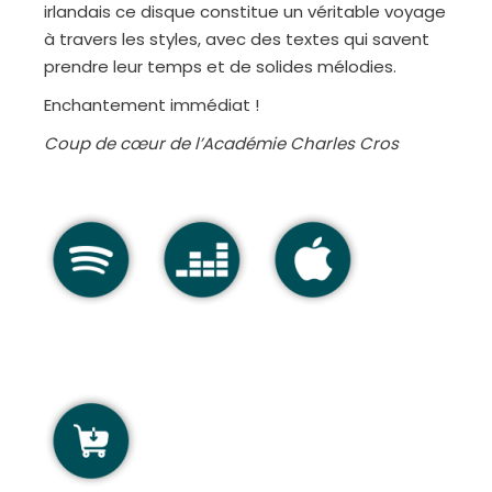
irlandais ce disque constitue un véritable voyage
à travers les styles, avec des textes qui savent
prendre leur temps et de solides mélodies.
Enchantement immédiat !
Coup de cœur de l’Académie Charles Cros