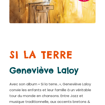
SI LA TERRE
Geneviève Laloy
Avec son album « Si la terre…», Geneviève Laloy
convie les enfants et leur famille à un véritable
tour du monde en chansons. Entre Jazz et
musique traditionnelle, aux accents bretons &