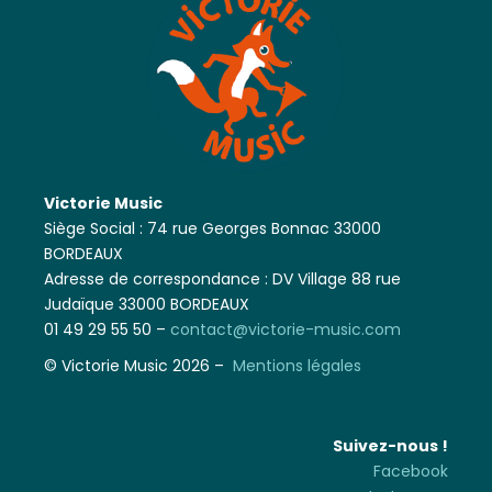
Victorie Music
Siège Social : 74 rue Georges Bonnac 33000
BORDEAUX
Adresse de correspondance : DV Village 88 rue
Judaïque 33000 BORDEAUX
01 49 29 55 50 –
contact@victorie-music.com
© Victorie Music 2026 –
Mentions légales
Suivez-nous !
Facebook