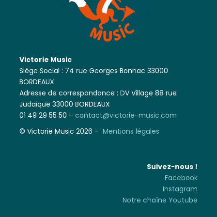
Victorie Music
Siège Social : 74 rue Georges Bonnac 33000
BORDEAUX
Adresse de correspondance : DV Village 88 rue
Judaïque 33000 BORDEAUX
01 49 29 55 50 –
contact@victorie-music.com
© Victorie Music 2026 –
Mentions légales
Suivez-nous !
Facebook
Instagram
Notre chaîne Youtube