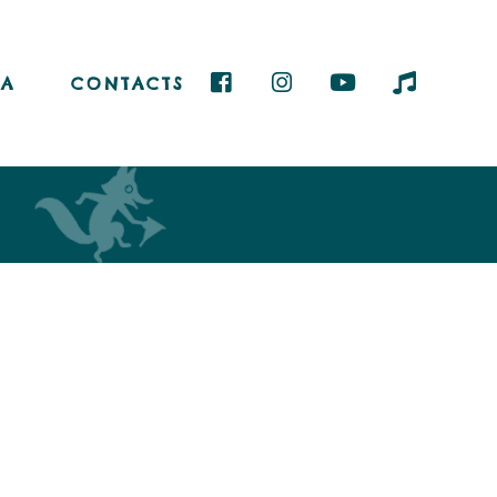
A
CONTACTS