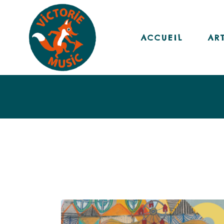
ACCUEIL
AR