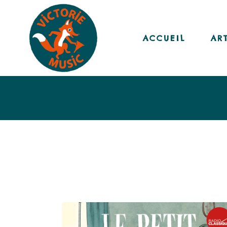
ACCUEIL
AR