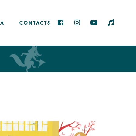
A
CONTACTS