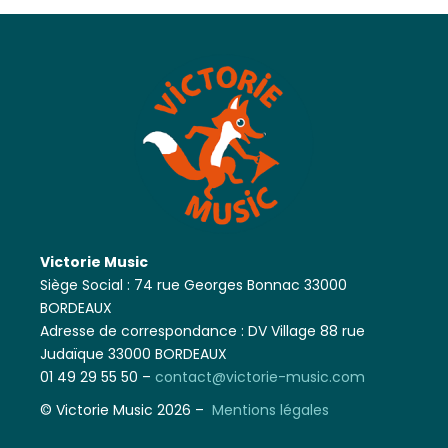
Victorie Music
Siège Social : 74 rue Georges Bonnac 33000
BORDEAUX
Adresse de correspondance : DV Village 88 rue
Judaïque 33000 BORDEAUX
01 49 29 55 50 –
contact@victorie-music.com
© Victorie Music 2026 –
Mentions légales