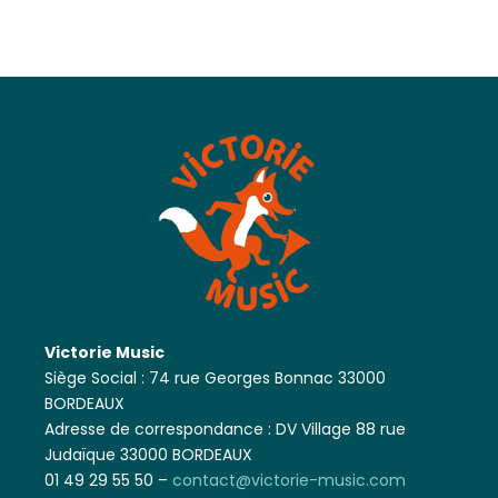
Victorie Music
Siège Social : 74 rue Georges Bonnac 33000
BORDEAUX
Adresse de correspondance : DV Village 88 rue
Judaïque 33000 BORDEAUX
01 49 29 55 50 –
contact@victorie-music.com