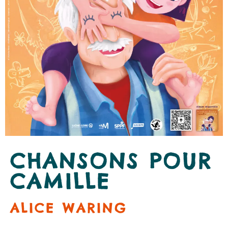
CHANSONS POUR
CAMILLE
ALICE WARING