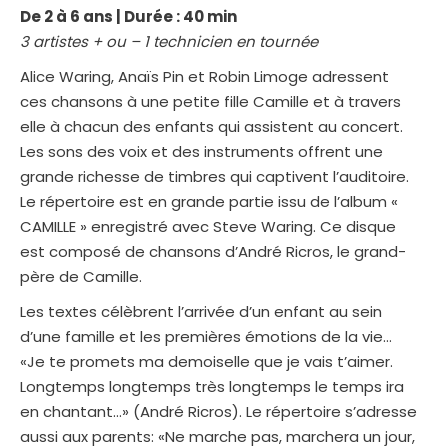
De 2 à 6 ans | Durée : 40 min
3 artistes + ou – 1 technicien en tournée
Alice Waring, Anaïs Pin et Robin Limoge adressent
ces chansons à une petite fille Camille et à travers
elle à chacun des enfants qui assistent au concert.
Les sons des voix et des instruments offrent une
grande richesse de timbres qui captivent l’auditoire.
Le répertoire est en grande partie issu de l’album «
CAMILLE » enregistré avec Steve Waring. Ce disque
est composé de chansons d’André Ricros, le grand-
père de Camille.
Les textes célèbrent l’arrivée d’un enfant au sein
d’une famille et les premières émotions de la vie…
«Je te promets ma demoiselle que je vais t’aimer.
Longtemps longtemps très longtemps le temps ira
en chantant…» (André Ricros). Le répertoire s’adresse
aussi aux parents: «Ne marche pas, marchera un jour,