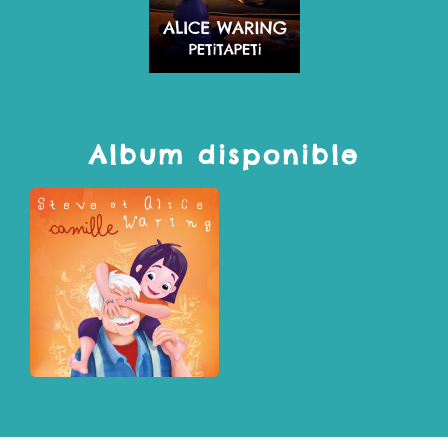
Album disponible