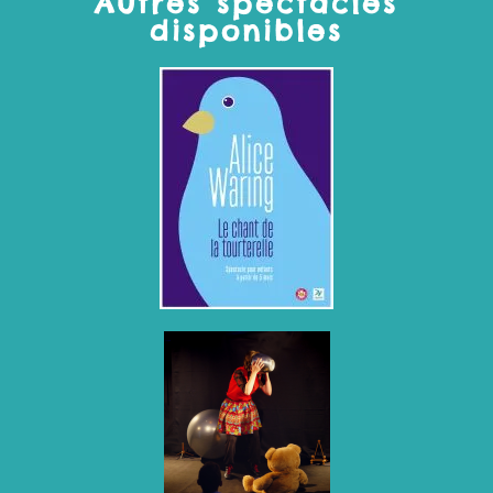
Autres spectacles
disponibles