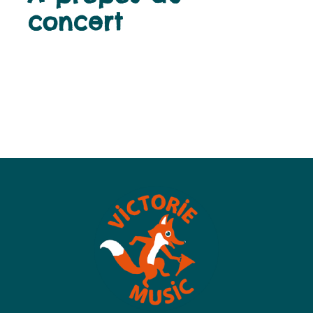
concert