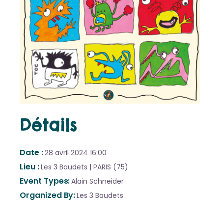
Détails
Date
28 avril 2024
16:00
Lieu
Les 3 Baudets | PARIS (75)
Event Types
Alain Schneider
Organized By
Les 3 Baudets