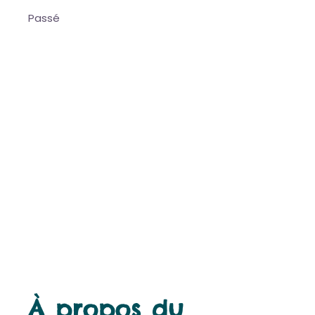
Passé
À propos du