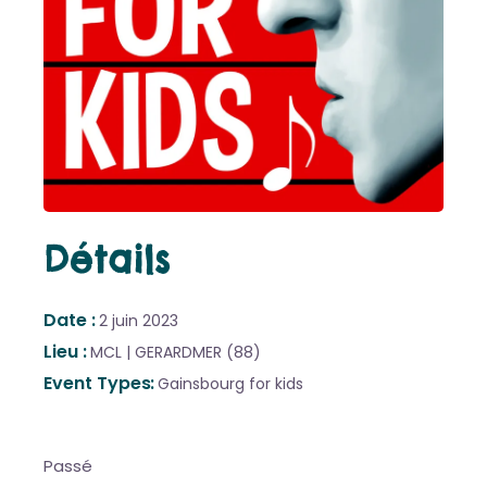
Détails
Date
2 juin 2023
Lieu
MCL | GERARDMER (88)
Event Types
Gainsbourg for kids
Passé