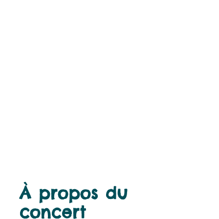
À propos du
concert