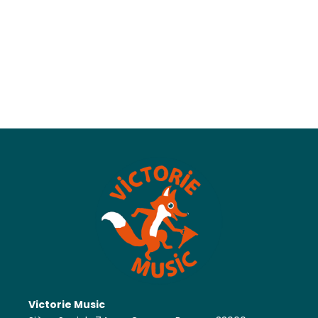
Victorie Music