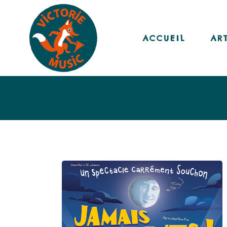
ACCUEIL
AR