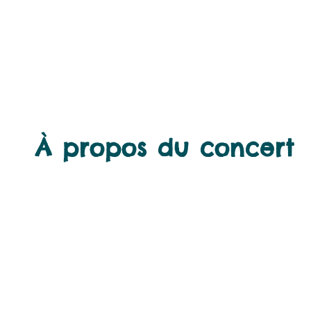
À propos du concert