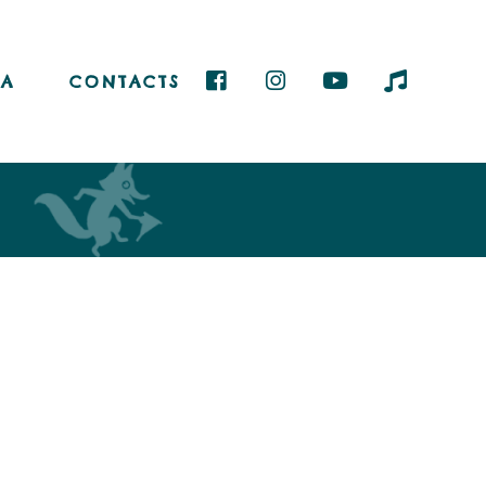
A
CONTACTS