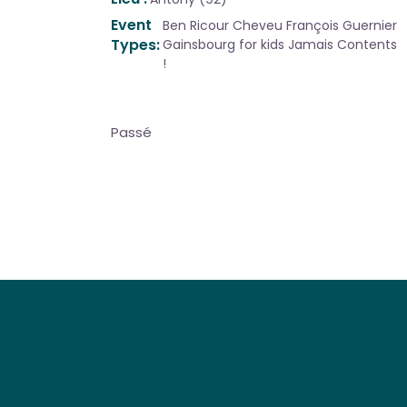
Event
Ben Ricour
Cheveu
François Guernier
Types
Gainsbourg for kids
Jamais Contents
!
Passé