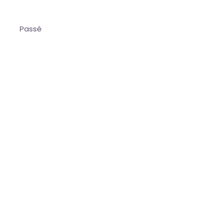
Passé