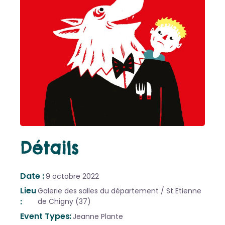
Détails
Date
9 octobre 2022
Lieu
Galerie des salles du département / St Etienne
de Chigny (37)
Event Types
Jeanne Plante