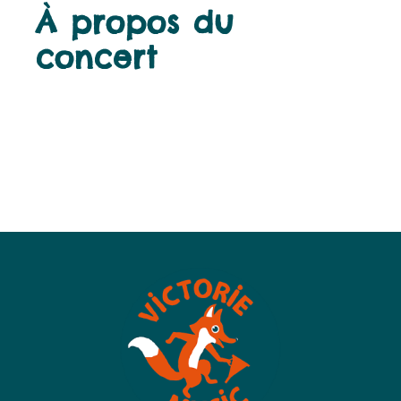
À propos du
concert