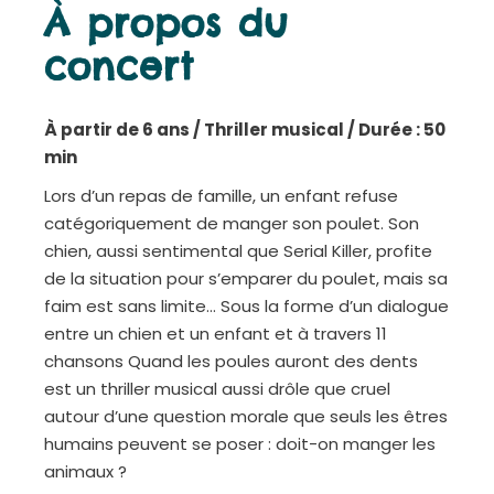
À propos du
concert
À partir de 6 ans / Thriller musical / Durée : 50
min
Lors d’un repas de famille, un enfant refuse
catégoriquement de manger son poulet. Son
chien, aussi sentimental que Serial Killer, profite
de la situation pour s’emparer du poulet, mais sa
faim est sans limite… Sous la forme d’un dialogue
entre un chien et un enfant et à travers 11
chansons Quand les poules auront des dents
est un thriller musical aussi drôle que cruel
autour d’une question morale que seuls les êtres
humains peuvent se poser : doit-on manger les
animaux ?