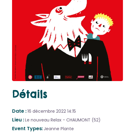
Détails
Date
16 décembre 2022
14:15
Lieu
Le nouveau Relax - CHAUMONT (52)
Event Types
Jeanne Plante