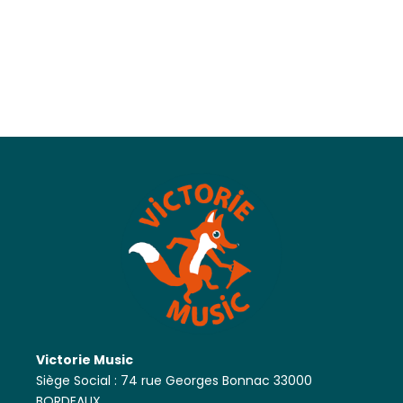
Victorie Music
Siège Social : 74 rue Georges Bonnac 33000
BORDEAUX