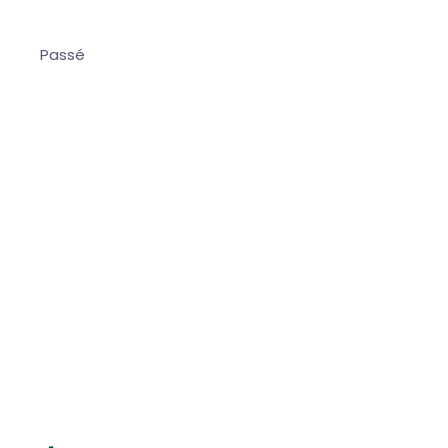
Passé