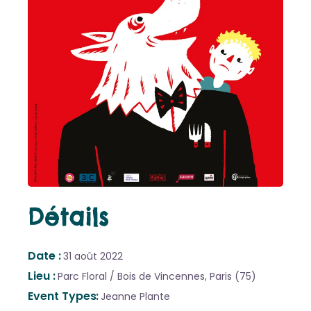
Détails
Date
31 août 2022
Lieu
Parc Floral / Bois de Vincennes, Paris (75)
Event Types
Jeanne Plante