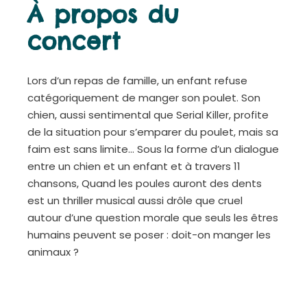
À propos du
concert
Lors d’un repas de famille, un enfant refuse
catégoriquement de manger son poulet. Son
chien, aussi sentimental que Serial Killer, profite
de la situation pour s’emparer du poulet, mais sa
faim est sans limite… Sous la forme d’un dialogue
entre un chien et un enfant et à travers 11
chansons, Quand les poules auront des dents
est un thriller musical aussi drôle que cruel
autour d’une question morale que seuls les êtres
humains peuvent se poser : doit-on manger les
animaux ?