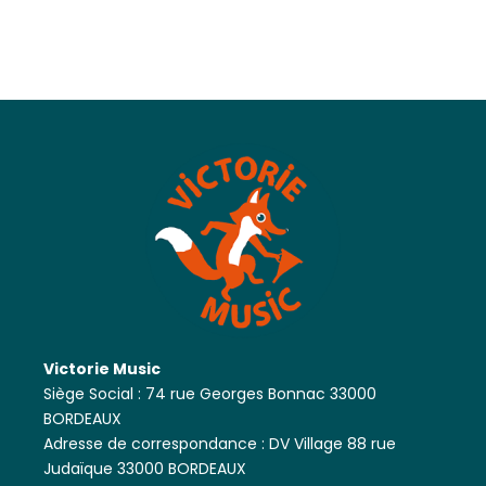
Victorie Music
Siège Social : 74 rue Georges Bonnac 33000
BORDEAUX
Adresse de correspondance : DV Village 88 rue
Judaïque 33000 BORDEAUX