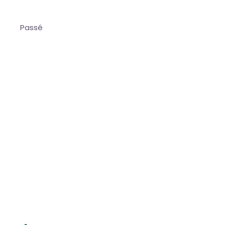
Passé