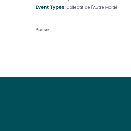
Event Types
Collectif de l'Autre Moitié
Passé