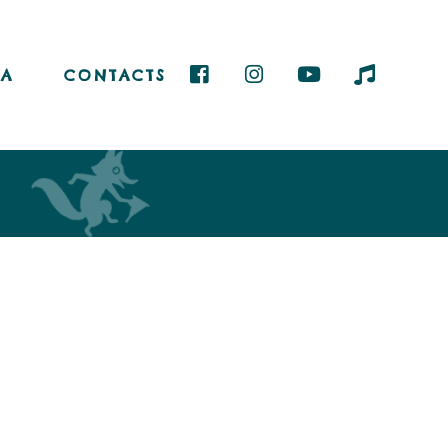
A
CONTACTS