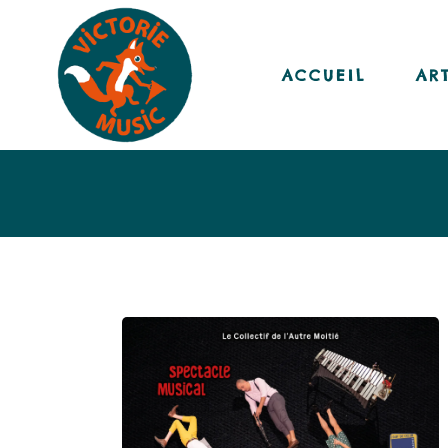
ACCUEIL
AR