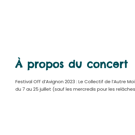
À propos du concert
Festival Off d’Avignon 2023 : Le Collectif de l’Autre Mo
du 7 au 25 juillet (sauf les mercredis pour les relâche