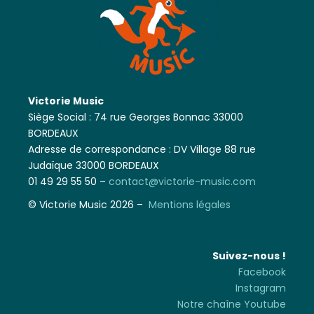
Victorie Music
Siège Social : 74 rue Georges Bonnac 33000
BORDEAUX
Adresse de correspondance : DV Village 88 rue
Judaïque 33000 BORDEAUX
01 49 29 55 50 –
contact@victorie-music.com
© Victorie Music 2026 –
Mentions légales
Suivez-nous !
Facebook
Instagram
Notre chaîne Youtube