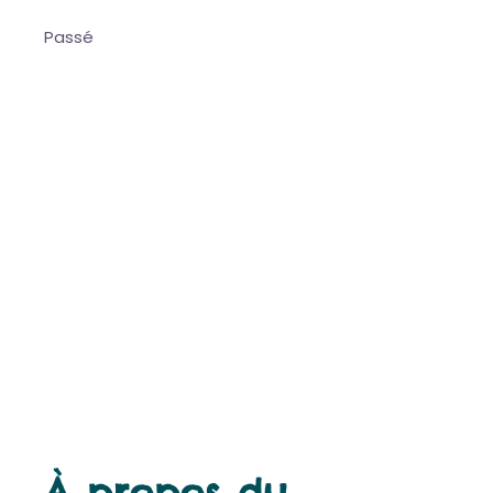
Passé
À propos du