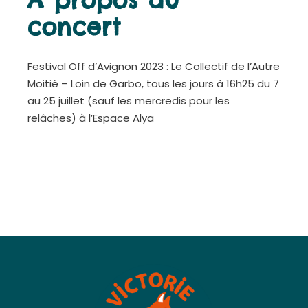
concert
Festival Off d’Avignon 2023 : Le Collectif de l’Autre
Moitié – Loin de Garbo, tous les jours à 16h25 du 7
au 25 juillet (sauf les mercredis pour les
relâches) à l’Espace Alya