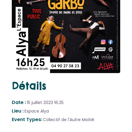
Détails
Date
15 juillet 2023
16:25
Lieu
Espace Alya
Event Types
Collectif de l'Autre Moitié