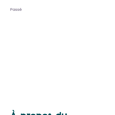
Passé