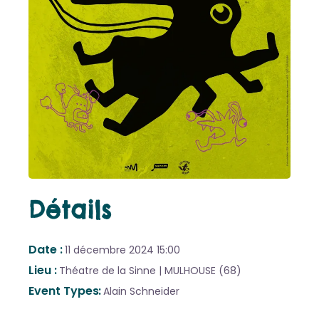
Détails
Date
11 décembre 2024
15:00
Lieu
Théatre de la Sinne | MULHOUSE (68)
Event Types
Alain Schneider