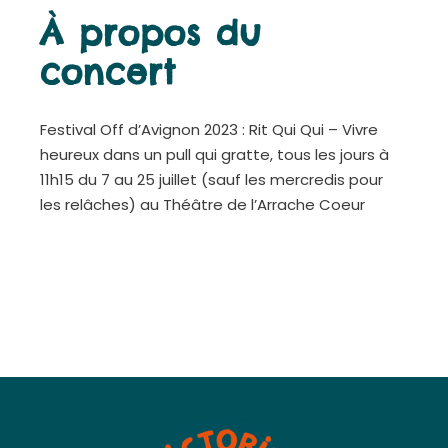
À propos du
concert
Festival Off d’Avignon 2023 : Rit Qui Qui – Vivre
heureux dans un pull qui gratte, tous les jours à
11h15 du 7 au 25 juillet (sauf les mercredis pour
les relâches) au Théâtre de l’Arrache Coeur