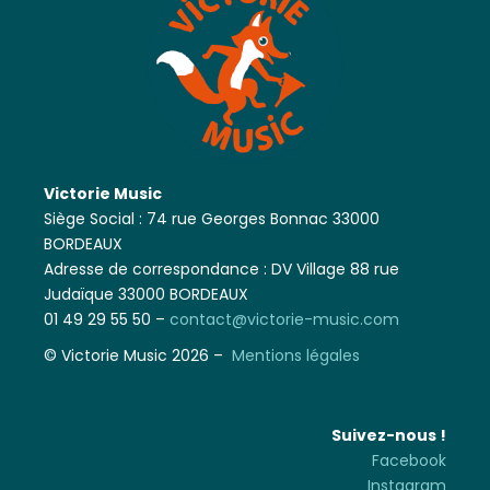
Victorie Music
Siège Social : 74 rue Georges Bonnac 33000
BORDEAUX
Adresse de correspondance : DV Village 88 rue
Judaïque 33000 BORDEAUX
01 49 29 55 50 –
contact@victorie-music.com
© Victorie Music 2026 –
Mentions légales
Suivez-nous !
Facebook
Instagram