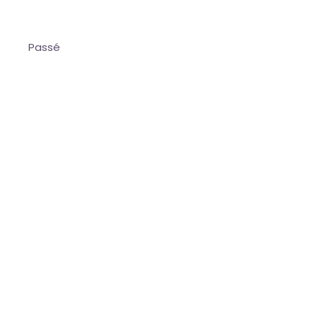
Passé