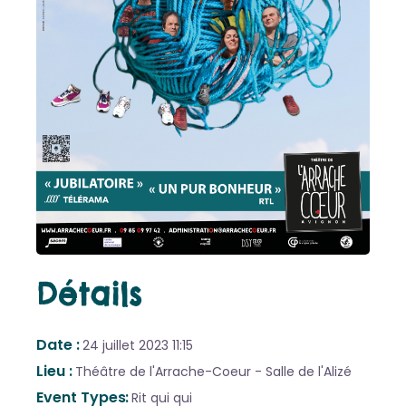
Détails
Date
24 juillet 2023
11:15
Lieu
Théâtre de l'Arrache-Coeur - Salle de l'Alizé
Event Types
Rit qui qui