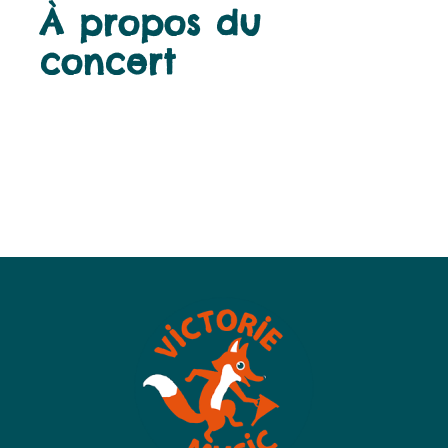
À propos du
concert