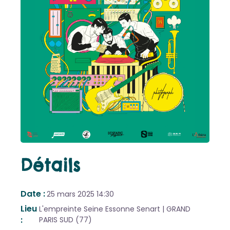
Détails
Date
25 mars 2025
14:30
Lieu
L'empreinte Seine Essonne Senart | GRAND
PARIS SUD (77)