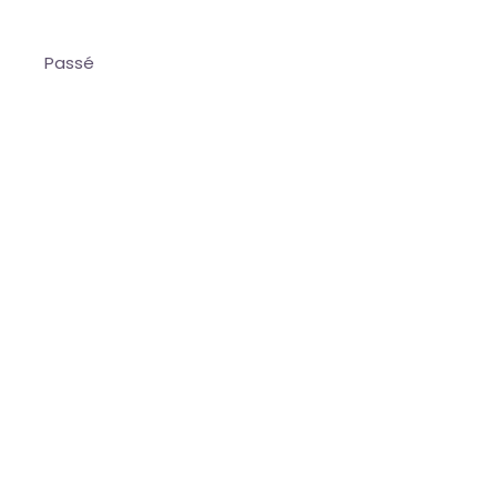
Passé