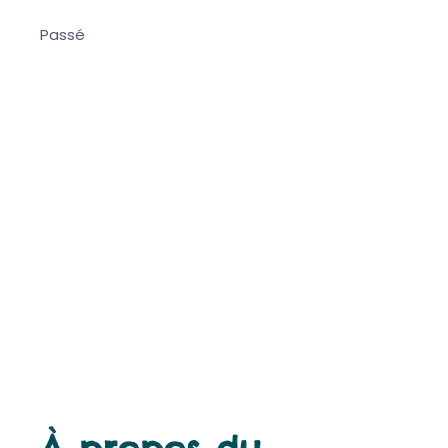
Passé