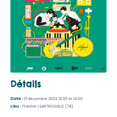
Détails
Date
13 décembre 2024
10:00 et 14:00
Lieu
Théâtre | SARTROUVILLE (78)