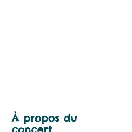
À propos du
concert