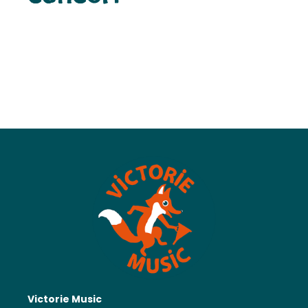
Victorie Music