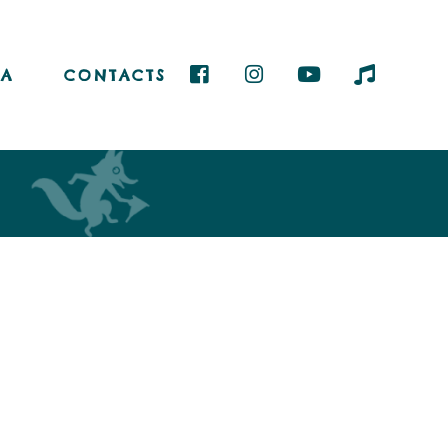
A
CONTACTS