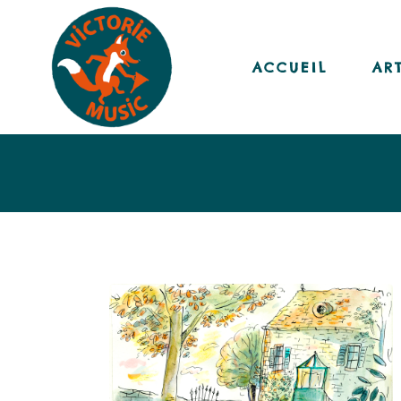
ACCUEIL
AR