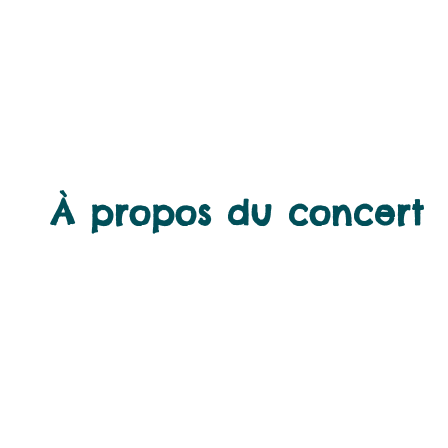
À propos du concert