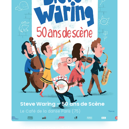
Steve Waring – 50 ans de Scène
Le Café de la danse Paris (75)
Steve Waring – Solo