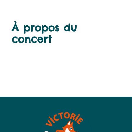
À propos du
concert