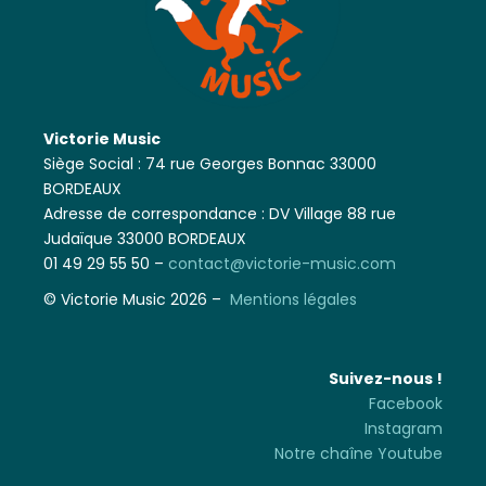
Victorie Music
Siège Social : 74 rue Georges Bonnac 33000
BORDEAUX
Adresse de correspondance : DV Village 88 rue
Judaïque 33000 BORDEAUX
01 49 29 55 50 –
contact@victorie-music.com
© Victorie Music 2026 –
Mentions légales
Suivez-nous !
Facebook
Instagram
Notre chaîne Youtube