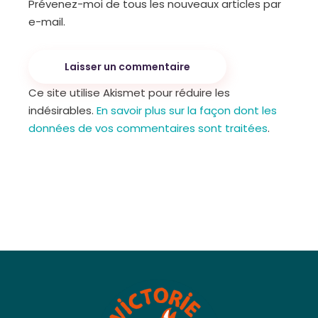
Prévenez-moi de tous les nouveaux articles par
e-mail.
Laisser un commentaire
Ce site utilise Akismet pour réduire les
indésirables.
En savoir plus sur la façon dont les
données de vos commentaires sont traitées
.