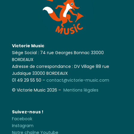
Victorie Music
Siège Social : 74 rue Georges Bonnac 33000
BORDEAUX
Adresse de correspondance : DV Village 88 rue
Judaïque 33000 BORDEAUX
01 49 29 55 50 –
contact@victorie-music.com
© Victorie Music 2026 –
Mentions légales
Suivez-nous !
Facebook
Instagram
Notre chaîne Youtube