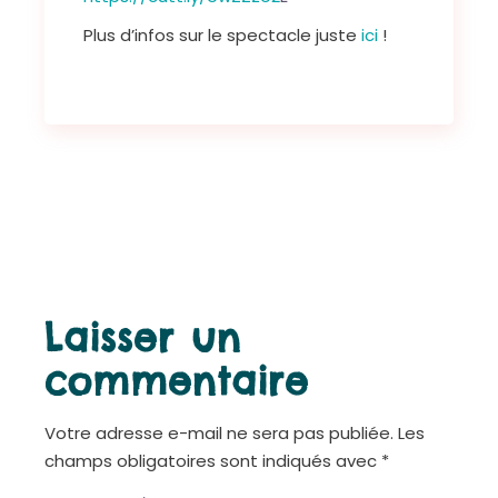
Plus d’infos sur le spectacle juste
ici
!
Laisser un
commentaire
Votre adresse e-mail ne sera pas publiée.
Les
champs obligatoires sont indiqués avec
*