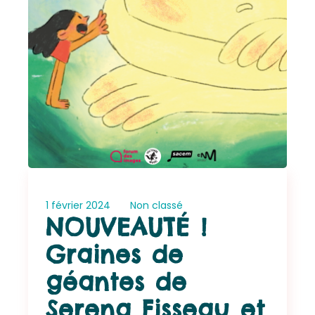
1 février 2024
Non classé
NOUVEAUTÉ !
Graines de
géantes de
Serena Fisseau et