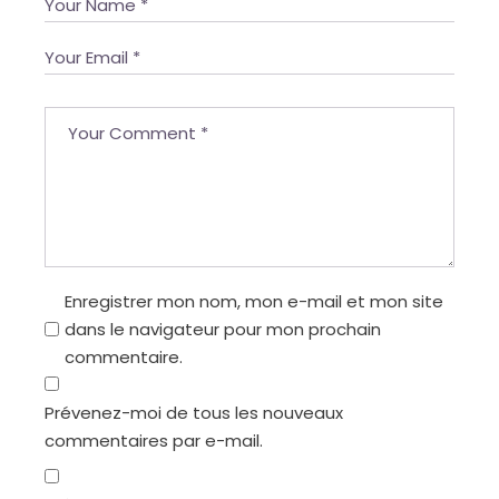
Enregistrer mon nom, mon e-mail et mon site
dans le navigateur pour mon prochain
commentaire.
Prévenez-moi de tous les nouveaux
commentaires par e-mail.