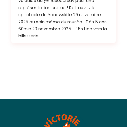
volatiles au @museeorsay pour une
représentation unique ! Retrouvez le
spectacle de Yanowski le 29 novembre
2025 au sein même du musée… Dès 5 ans
60min 29 novembre 2025 – 15h Lien vers la
billetterie