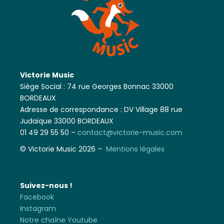
Victorie Music
Siège Social : 74 rue Georges Bonnac 33000
BORDEAUX
Adresse de correspondance : DV Village 88 rue
Judaïque 33000 BORDEAUX
01 49 29 55 50 –
contact@victorie-music.com
© Victorie Music 2026 –
Mentions légales
Suivez-nous !
Facebook
Instagram
Notre chaîne Youtube