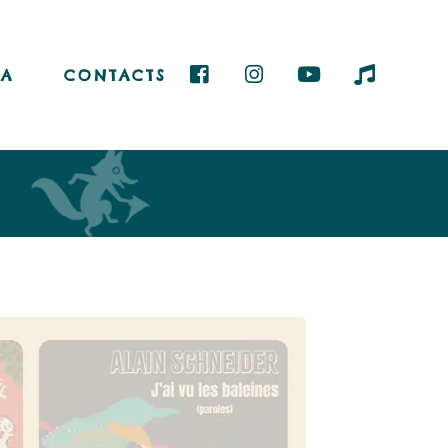
A
CONTACTS