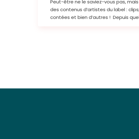
Peut-être ne le saviez-vous pas, mais 
des contenus d’artistes du label : cli
contées et bien d’autres ! Depuis quelq