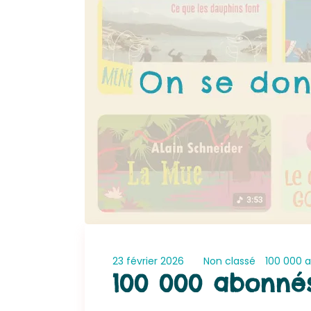
23 février 2026
Non classé
100 000 
100 000 abonnés