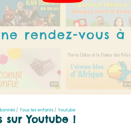
abonnés
Tous les enfants
Youtube
 sur Youtube !