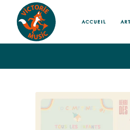
ACCUEIL
AR