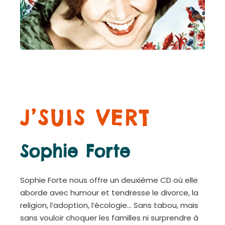
J’SUIS VERT
Sophie Forte
Sophie Forte nous offre un deuxième CD où elle
aborde avec humour et tendresse le divorce, la
religion, l’adoption, l’écologie… Sans tabou, mais
sans vouloir choquer les familles ni surprendre à