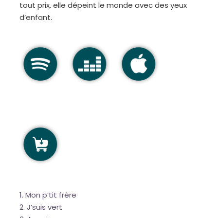
tout prix, elle dépeint le monde avec des yeux
d’enfant.
Mon p’tit frère
J’suis vert