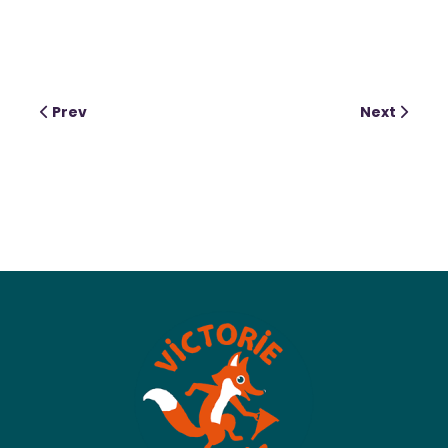
Prev
Next