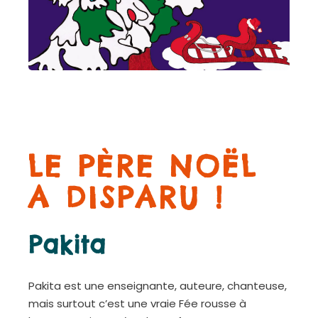
LE PÈRE NOËL
A DISPARU !
Pakita
Pakita est une enseignante, auteure, chanteuse,
mais surtout c’est une vraie Fée rousse à