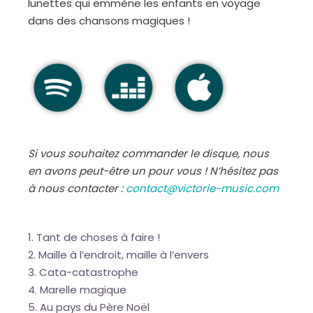
lunettes qui emmène les enfants en voyage
dans des chansons magiques !
Si vous souhaitez commander le disque, nous
en avons peut-être un pour vous ! N’hésitez pas
à nous contacter :
contact@victorie-music.com
Tant de choses à faire !
Maille à l’endroit, maille à l’envers
Cata-catastrophe
Marelle magique
Au pays du Père Noël