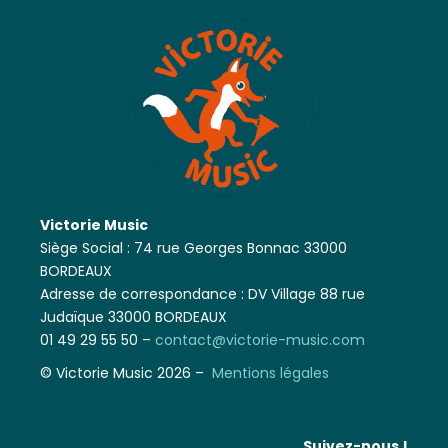
Victorie Music
Siège Social : 74 rue Georges Bonnac 33000
BORDEAUX
Adresse de correspondance : DV Village 88 rue
Judaïque 33000 BORDEAUX
01 49 29 55 50 –
contact@victorie-music.com
© Victorie Music 2026 –
Mentions légales
Suivez-nous !