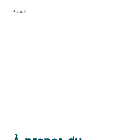
Passé