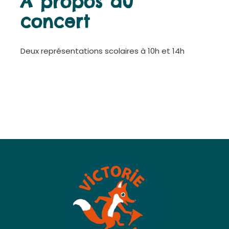
À propos du
concert
Deux représentations scolaires à 10h et 14h